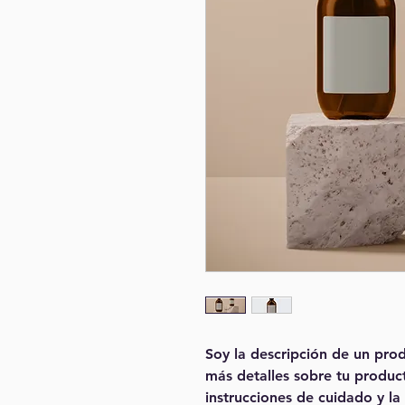
Soy la descripción de un prod
más detalles sobre tu producto
instrucciones de cuidado y la