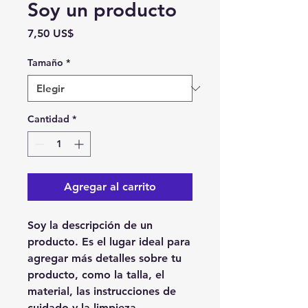
Soy un producto
Precio
7,50 US$
Tamaño
*
Cantidad
*
Agregar al carrito
Soy la descripción de un 
producto. Es el lugar ideal para 
agregar más detalles sobre tu 
producto, como la talla, el 
material, las instrucciones de 
cuidado y la limpieza.